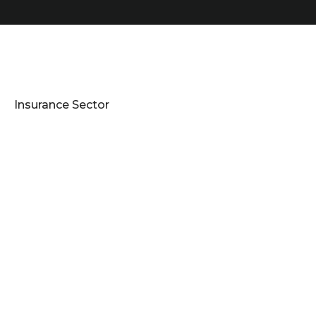
Insurance Sector