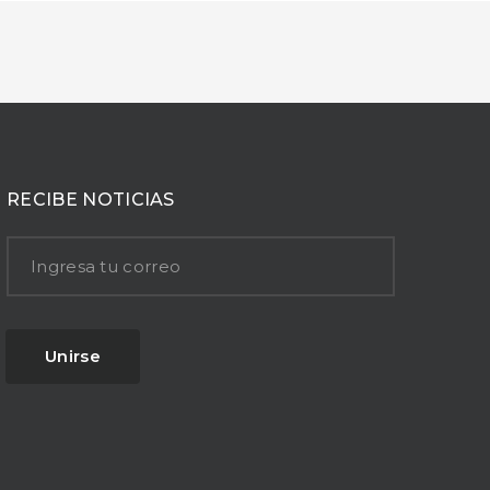
RECIBE NOTICIAS